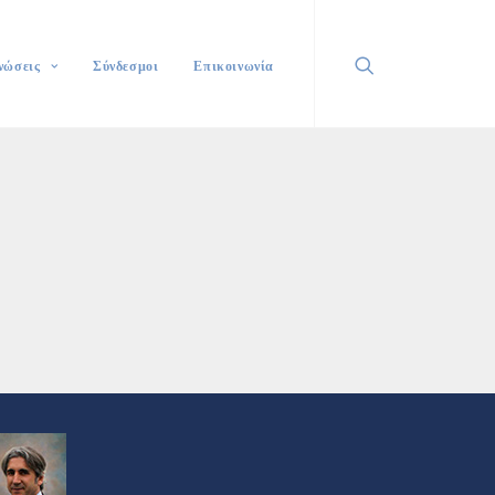
νώσεις
Σύνδεσμοι
Επικοινωνία